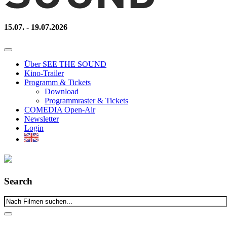
15.07. - 19.07.2026
Über SEE THE SOUND
Kino-Trailer
Programm & Tickets
Download
Programmraster & Tickets
COMEDIA Open-Air
Newsletter
Login
Search