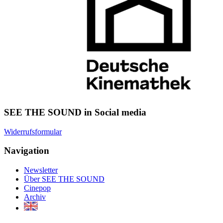
SEE THE SOUND in Social media
Widerrufsformular
Navigation
Newsletter
Über SEE THE SOUND
Cinepop
Archiv