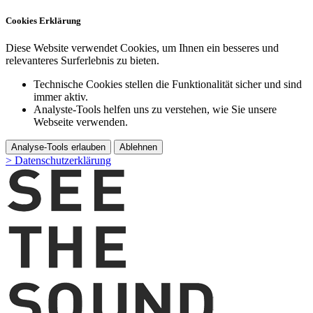
Cookies Erklärung
Diese Website verwendet Cookies, um Ihnen ein besseres und
relevanteres Surferlebnis zu bieten.
Technische Cookies stellen die Funktionalität sicher und sind
immer aktiv.
Analyste-Tools helfen uns zu verstehen, wie Sie unsere
Webseite verwenden.
Analyse-Tools erlauben
Ablehnen
> Datenschutzerklärung