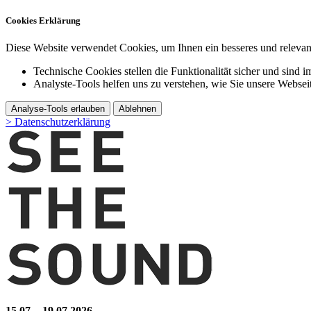
Cookies Erklärung
Diese Website verwendet Cookies, um Ihnen ein besseres und relevant
Technische Cookies stellen die Funktionalität sicher und sind i
Analyste-Tools helfen uns zu verstehen, wie Sie unsere Webse
Analyse-Tools erlauben
Ablehnen
> Datenschutzerklärung
15.07. - 19.07.2026