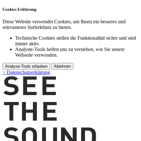
Cookies Erklärung
Diese Website verwendet Cookies, um Ihnen ein besseres und
relevanteres Surferlebnis zu bieten.
Technische Cookies stellen die Funktionalität sicher und sind
immer aktiv.
Analyste-Tools helfen uns zu verstehen, wie Sie unsere
Webseite verwenden.
Analyse-Tools erlauben
Ablehnen
> Datenschutzerklärung