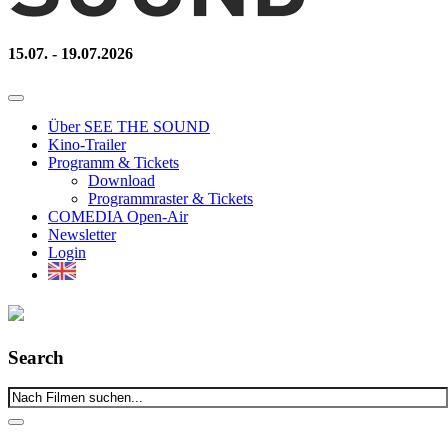
15.07. - 19.07.2026
Über SEE THE SOUND
Kino-Trailer
Programm & Tickets
Download
Programmraster & Tickets
COMEDIA Open-Air
Newsletter
Login
Search