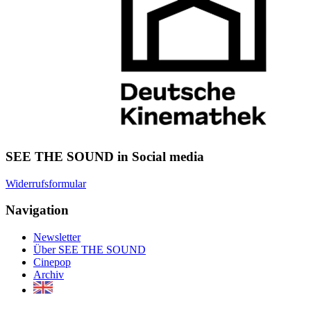
SEE THE SOUND in Social media
Widerrufsformular
Navigation
Newsletter
Über SEE THE SOUND
Cinepop
Archiv